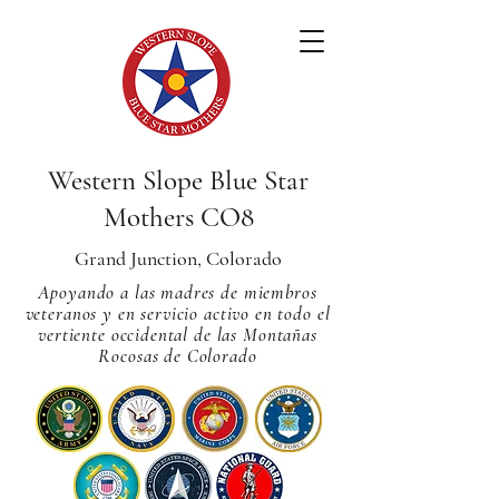
Western Slope Blue Star
Mothers CO8
Grand Junction, Colorado
Apoyando a las madres de miembros
veteranos y en servicio activo en todo el
vertiente occidental de las Montañas
Rocosas de Colorado