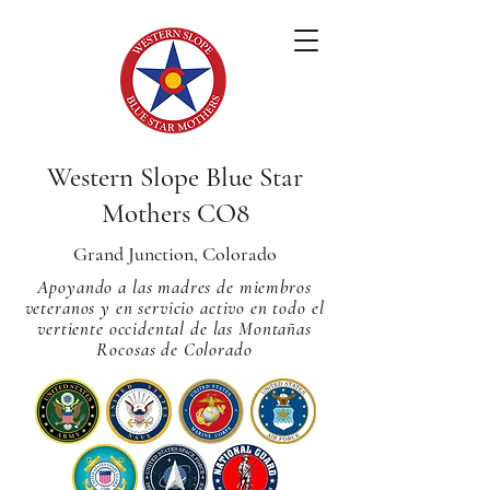
Western Slope Blue Star
Mothers CO8
Grand Junction, Colorado
Apoyando a las madres de miembros
veteranos y en servicio activo en todo el
vertiente occidental de las Montañas
Rocosas de Colorado