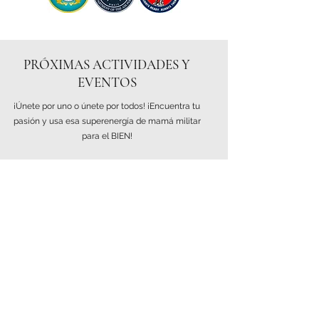
PRÓXIMAS ACTIVIDADES Y
EVENTOS
¡Únete por uno o únete por todos! ¡Encuentra tu
pasión y usa esa superenergía de mamá militar
para el BIEN!