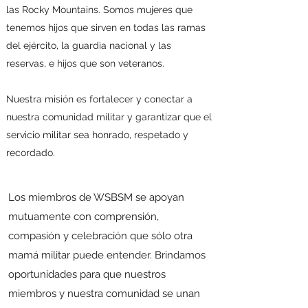
las Rocky Mountains. Somos mujeres que
tenemos hijos que sirven en todas las ramas
del ejército, la guardia nacional y las
reservas, e hijos que son veteranos.
Nuestra misión es fortalecer y conectar a
nuestra comunidad militar y garantizar que el
servicio militar sea honrado, respetado y
recordado.
Los miembros de WSBSM se apoyan
mutuamente con comprensión,
compasión y celebración que sólo otra
mamá militar puede entender. Brindamos
oportunidades para que nuestros
miembros y nuestra comunidad se unan