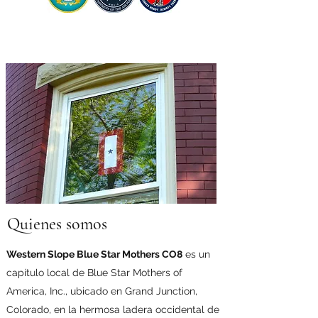
Quienes somos
Western Slope Blue Star Mothers CO8
es un
capítulo local de Blue Star Mothers of
America, Inc., ubicado en Grand Junction,
Colorado, en la hermosa ladera occidental de