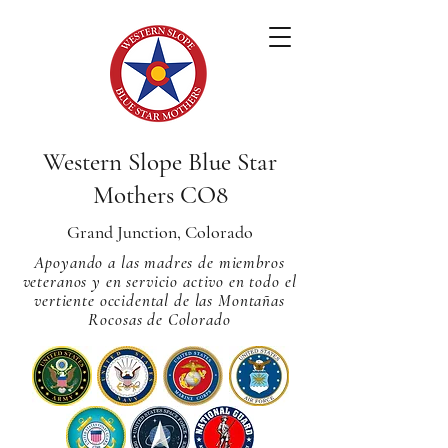
Western Slope Blue Star
Mothers CO8
Grand Junction, Colorado
Apoyando a las madres de miembros
veteranos y en servicio activo en todo el
vertiente occidental de las Montañas
Rocosas de Colorado