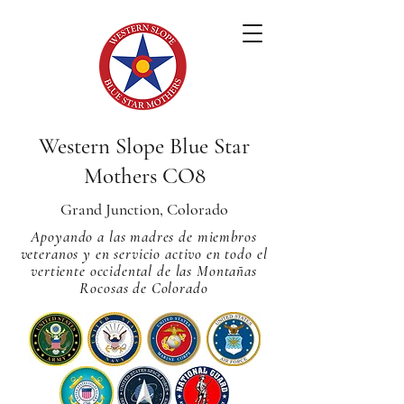
Western Slope Blue Star
Mothers CO8
Grand Junction, Colorado
Apoyando a las madres de miembros
veteranos y en servicio activo en todo el
vertiente occidental de las Montañas
Rocosas de Colorado