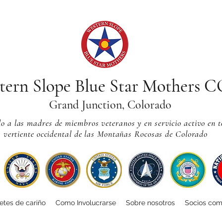
tern Slope Blue Star Mothers 
Grand Junction, Colorado
 a las madres de miembros veteranos y en servicio activo en t
vertiente occidental de las Montañas Rocosas de Colorado
tes de cariño
Como Involucrarse
Sobre nosotros
Socios com