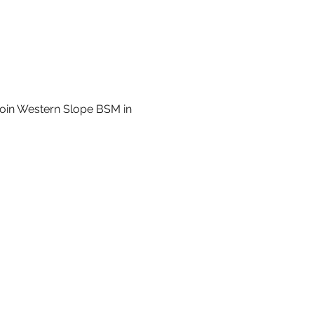
oin Western Slope BSM in