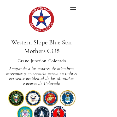
Western Slope Blue Star
Mothers CO8
Grand Junction, Colorado
Apoyando a las madres de miembros
veteranos y en servicio activo en todo el
vertiente occidental de las Montañas
Rocosas de Colorado