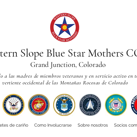
tern Slope Blue Star Mothers 
Grand Junction, Colorado
 a las madres de miembros veteranos y en servicio activo en t
vertiente occidental de las Montañas Rocosas de Colorado
tes de cariño
Como Involucrarse
Sobre nosotros
Socios com