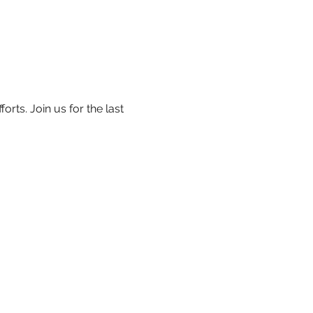
ts. Join us for the last