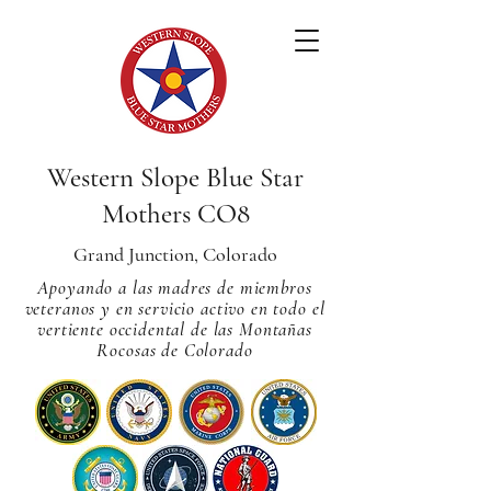
Western Slope Blue Star
Mothers CO8
Grand Junction, Colorado
Apoyando a las madres de miembros
veteranos y en servicio activo en todo el
vertiente occidental de las Montañas
Rocosas de Colorado