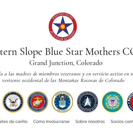
tern Slope Blue Star Mothers 
Grand Junction, Colorado
 a las madres de miembros veteranos y en servicio activo en t
vertiente occidental de las Montañas Rocosas de Colorado
tes de cariño
Como Involucrarse
Sobre nosotros
Socios com