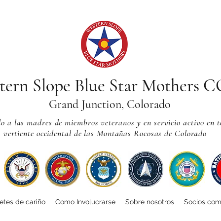
tern Slope Blue Star Mothers 
Grand Junction, Colorado
 a las madres de miembros veteranos y en servicio activo en t
vertiente occidental de las Montañas Rocosas de Colorado
tes de cariño
Como Involucrarse
Sobre nosotros
Socios com