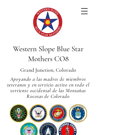
Western Slope Blue Star
Mothers CO8
Grand Junction, Colorado
Apoyando a las madres de miembros
veteranos y en servicio activo en todo el
vertiente occidental de las Montañas
Rocosas de Colorado