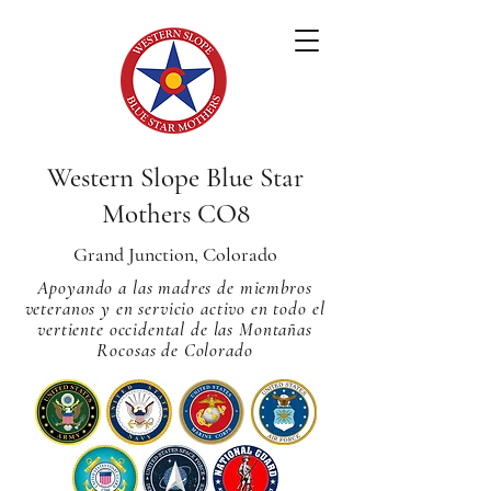
Western Slope Blue Star
Mothers CO8
Grand Junction, Colorado
Apoyando a las madres de miembros
veteranos y en servicio activo en todo el
vertiente occidental de las Montañas
Rocosas de Colorado