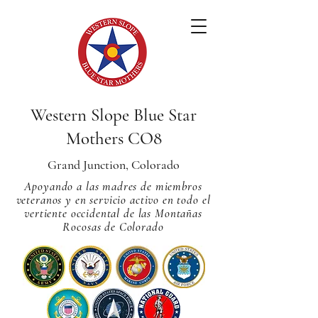
Western Slope Blue Star
Mothers CO8
Grand Junction, Colorado
Apoyando a las madres de miembros
veteranos y en servicio activo en todo el
vertiente occidental de las Montañas
Rocosas de Colorado