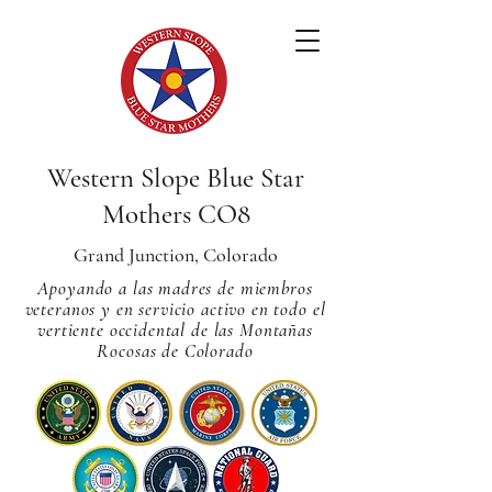
Western Slope Blue Star
Mothers CO8
Grand Junction, Colorado
Apoyando a las madres de miembros
veteranos y en servicio activo en todo el
vertiente occidental de las Montañas
Rocosas de Colorado