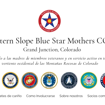
tern Slope Blue Star Mothers 
Grand Junction, Colorado
 a las madres de miembros veteranos y en servicio activo en t
vertiente occidental de las Montañas Rocosas de Colorado
tes de cariño
Como Involucrarse
Sobre nosotros
Socios com