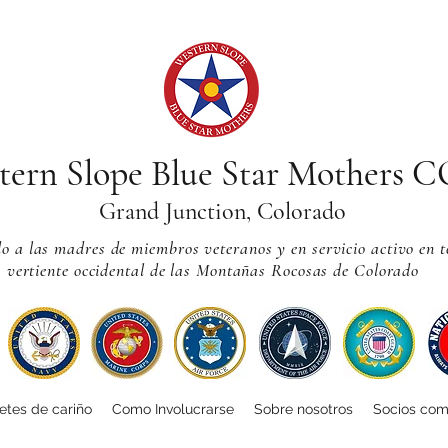
tern Slope Blue Star Mothers 
Grand Junction, Colorado
 a las madres de miembros veteranos y en servicio activo en t
vertiente occidental de las Montañas Rocosas de Colorado
tes de cariño
Como Involucrarse
Sobre nosotros
Socios com