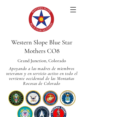
Western Slope Blue Star
Mothers CO8
Grand Junction, Colorado
Apoyando a las madres de miembros
veteranos y en servicio activo en todo el
vertiente occidental de las Montañas
Rocosas de Colorado