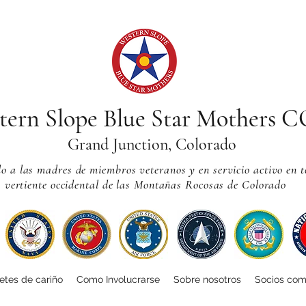
tern Slope Blue Star Mothers 
Grand Junction, Colorado
 a las madres de miembros veteranos y en servicio activo en t
vertiente occidental de las Montañas Rocosas de Colorado
tes de cariño
Como Involucrarse
Sobre nosotros
Socios com