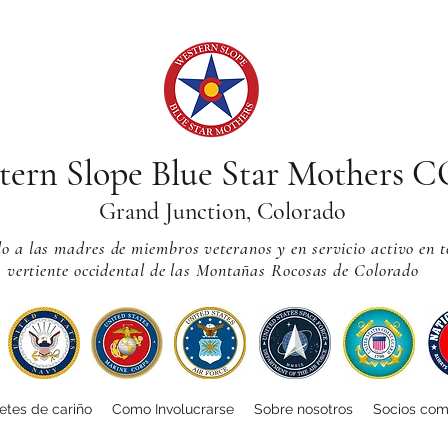
tern Slope Blue Star Mothers 
Grand Junction, Colorado
 a las madres de miembros veteranos y en servicio activo en t
vertiente occidental de las Montañas Rocosas de Colorado
tes de cariño
Como Involucrarse
Sobre nosotros
Socios com