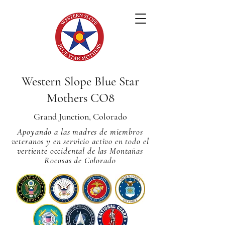
Western Slope Blue Star
Mothers CO8
Grand Junction, Colorado
Apoyando a las madres de miembros
veteranos y en servicio activo en todo el
vertiente occidental de las Montañas
Rocosas de Colorado