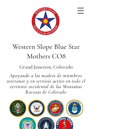
Western Slope Blue Star
Mothers CO8
Grand Junction, Colorado
Apoyando a las madres de miembros
veteranos y en servicio activo en todo el
vertiente occidental de las Montañas
Rocosas de Colorado